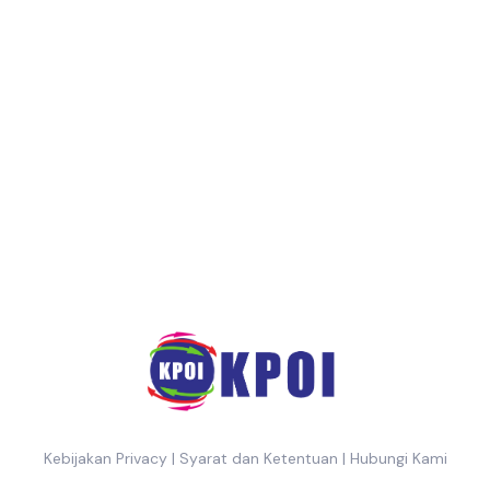
Kebijakan Privacy
|
Syarat dan Ketentuan
|
Hubungi Kami