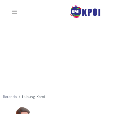
Beranda
Hubungi Kami