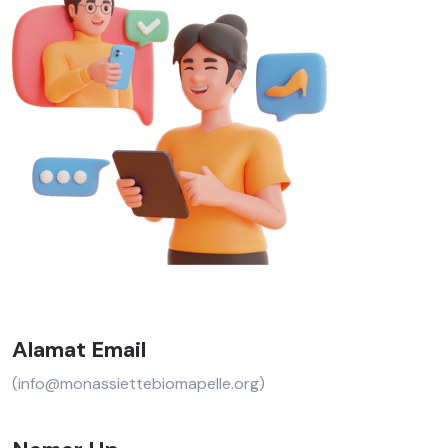
Alamat Email
(info@monassiettebiomapelle.org)