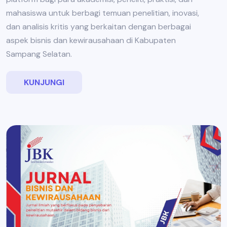
mahasiswa untuk berbagi temuan penelitian, inovasi,
dan analisis kritis yang berkaitan dengan berbagai
aspek bisnis dan kewirausahaan di Kabupaten
Sampang Selatan.
KUNJUNGI