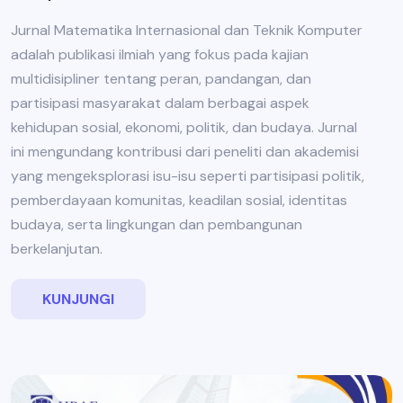
Jurnal Matematika Internasional dan Teknik Komputer
adalah publikasi ilmiah yang fokus pada kajian
multidisipliner tentang peran, pandangan, dan
partisipasi masyarakat dalam berbagai aspek
kehidupan sosial, ekonomi, politik, dan budaya. Jurnal
ini mengundang kontribusi dari peneliti dan akademisi
yang mengeksplorasi isu-isu seperti partisipasi politik,
pemberdayaan komunitas, keadilan sosial, identitas
budaya, serta lingkungan dan pembangunan
berkelanjutan.
KUNJUNGI