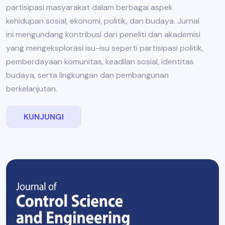
partisipasi masyarakat dalam berbagai aspek
kehidupan sosial, ekonomi, politik, dan budaya. Jurnal
ini mengundang kontribusi dari peneliti dan akademisi
yang mengeksplorasi isu-isu seperti partisipasi politik,
pemberdayaan komunitas, keadilan sosial, identitas
budaya, serta lingkungan dan pembangunan
berkelanjutan.
KUNJUNGI