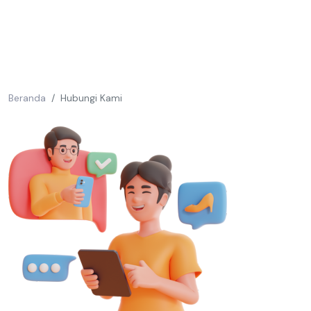
Beranda
Hubungi Kami