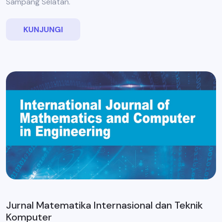
Sampang Selatan.
KUNJUNGI
Jurnal Matematika Internasional dan Teknik
Komputer