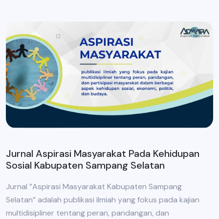
Jurnal Aspirasi Masyarakat Pada Kehidupan
Sosial Kabupaten Sampang Selatan
Jurnal ”Aspirasi Masyarakat Kabupaten Sampang
Selatan” adalah publikasi ilmiah yang fokus pada kajian
multidisipliner tentang peran, pandangan, dan