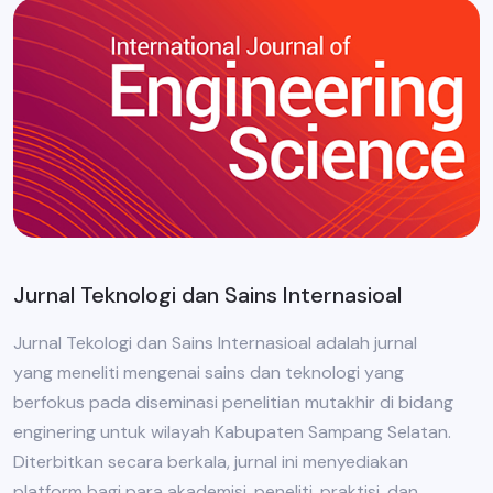
Jurnal Teknologi dan Sains Internasioal
Jurnal Tekologi dan Sains Internasioal adalah jurnal
yang meneliti mengenai sains dan teknologi yang
berfokus pada diseminasi penelitian mutakhir di bidang
enginering untuk wilayah Kabupaten Sampang Selatan.
Diterbitkan secara berkala, jurnal ini menyediakan
platform bagi para akademisi, peneliti, praktisi, dan