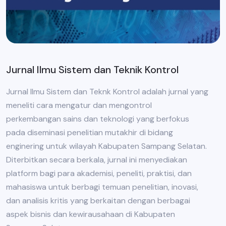
Jurnal Ilmu Sistem dan Teknik Kontrol
Jurnal Ilmu Sistem dan Teknk Kontrol adalah jurnal yang
meneliti cara mengatur dan mengontrol
perkembangan sains dan teknologi yang berfokus
pada diseminasi penelitian mutakhir di bidang
enginering untuk wilayah Kabupaten Sampang Selatan.
Diterbitkan secara berkala, jurnal ini menyediakan
platform bagi para akademisi, peneliti, praktisi, dan
mahasiswa untuk berbagi temuan penelitian, inovasi,
dan analisis kritis yang berkaitan dengan berbagai
aspek bisnis dan kewirausahaan di Kabupaten