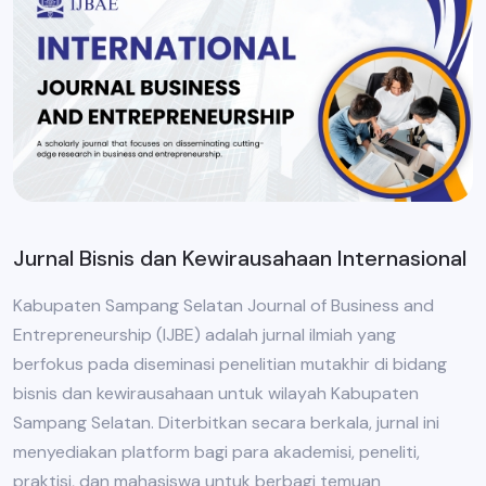
Jurnal Bisnis dan Kewirausahaan Internasional
Kabupaten Sampang Selatan Journal of Business and
Entrepreneurship (IJBE) adalah jurnal ilmiah yang
berfokus pada diseminasi penelitian mutakhir di bidang
bisnis dan kewirausahaan untuk wilayah Kabupaten
Sampang Selatan. Diterbitkan secara berkala, jurnal ini
menyediakan platform bagi para akademisi, peneliti,
praktisi, dan mahasiswa untuk berbagi temuan