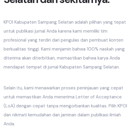
KPOI Kabupaten Sampang Selatan adalah pilihan yang tepat
untuk publikasi jurnal Anda karena kami memiliki tim
profesional yang terdiri dari pengulas dan pembuat konten
berkualitas tinggi. Kami menjamin bahwa 100% naskah yang
diterima akan diterbitkan, memastikan bahwa karya Anda
mendapat tempat di jurnal Kabupaten Sampang Selatan.
Selain itu, kami menawarkan proses peninjauan yang cepat
untuk memastikan Anda menerima Letter of Acceptance
(LoA) dengan cepat tanpa mengorbankan kualitas. Pilih KPOI
dan nikmati kemudahan dan jaminan dalam publikasi ilmiah
Anda.