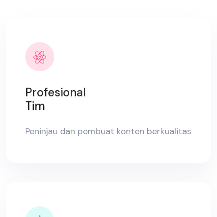
Profesional
Tim
Peninjau dan pembuat konten berkualitas