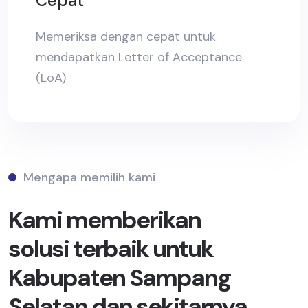
Cepat
Memeriksa dengan cepat untuk
mendapatkan Letter of Acceptance
(LoA)
Mengapa memilih kami
Kami memberikan
solusi terbaik untuk
Kabupaten Sampang
Selatan dan sekitarnya.