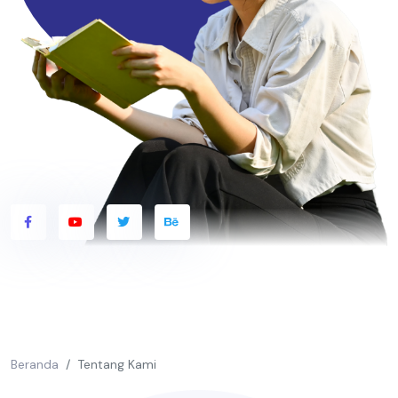
Beranda
Tentang Kami