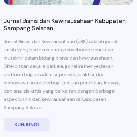
Jurnal Bisnis dan Kewirausahaan Kabupaten
Sampang Selatan
Jurnal Bisnis dan Kewirausahaan (JBK) adalah jurnal
ilmiah yang berfokus pada penyebaran penelitian
mutakhir dalam bidang bisnis dan kewirausahaan.
Diterbitkan secara berkala, jurnal ini menyediakan
platform bagi akademisi, peneliti, praktisi, dan
mahasiswa untuk berbagi temuan penelitian, inovasi,
dan analisis kritis yang berkaitan dengan berbagai
aspek bisnis dan kewirausahaan di Kabupaten
Sampang Selatan.
KUNJUNGI