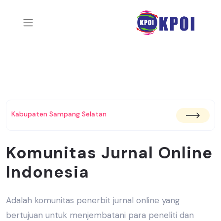
Kabupaten Sampang Selatan
Komunitas Jurnal Online
Indonesia
Adalah komunitas penerbit jurnal online yang
bertujuan untuk menjembatani
para peneliti dan