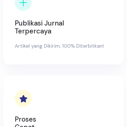
Publikasi Jurnal
Terpercaya
Artikel yang Dikirim, 100% Diterbitkan!
Proses