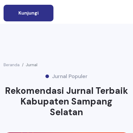
Kunjungi
Beranda
Jurnal
Jurnal Populer
Rekomendasi Jurnal Terbaik
Kabupaten Sampang
Selatan