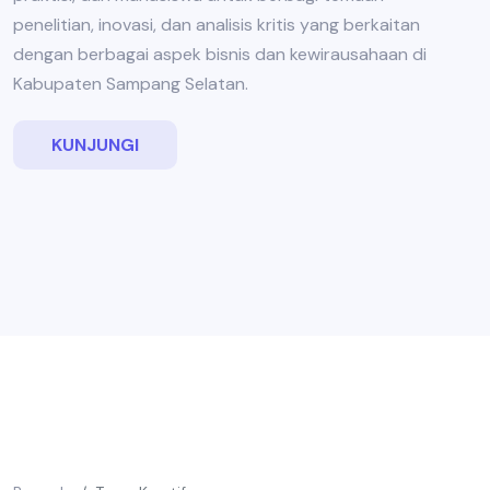
penelitian, inovasi, dan analisis kritis yang berkaitan
dengan berbagai aspek bisnis dan kewirausahaan di
Kabupaten Sampang Selatan.
KUNJUNGI