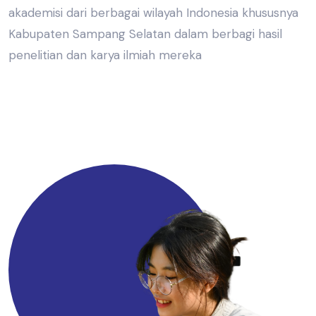
akademisi dari berbagai wilayah Indonesia khususnya
Kabupaten Sampang Selatan dalam berbagi hasil
penelitian dan karya ilmiah mereka